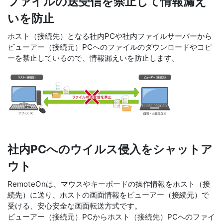
ファイルの送受信を禁止して情報漏え
いを防止
ホスト（接続先）となる社内PCや社内ファイルサーバーから
ビューアー（接続元）PCへのファイルのダウンロードやコピ
ーを禁止しているので、情報漏えいを防止します。
社内PCへのウイルス侵入をシャットア
ウト
RemoteOnは、マウスやキーボードの操作情報をホスト（接
続先）に送り、ホストの画面情報をビューアー（接続元）で
受ける、安心安全な画面転送方式です。
ビューアー（接続元）PCからホスト（接続先）PCへのファイ