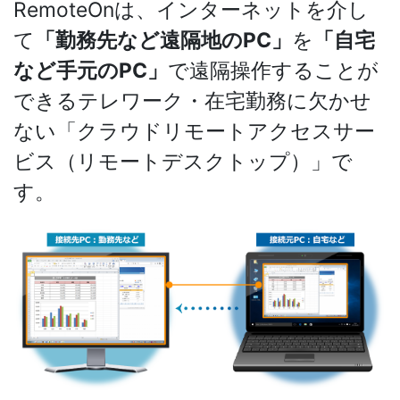
RemoteOnは、インターネットを介し
て
「勤務先など遠隔地のPC」
を
「自宅
など手元のPC」
で遠隔操作することが
できるテレワーク・在宅勤務に欠かせ
ない「クラウドリモートアクセスサー
ビス（リモートデスクトップ）」で
す。