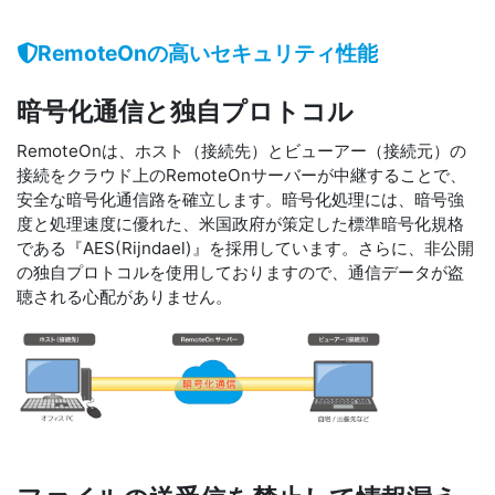
RemoteOnの高いセキュリティ性能
暗号化通信と独自プロトコル
RemoteOnは、ホスト（接続先）とビューアー（接続元）の
接続をクラウド上のRemoteOnサーバーが中継することで、
安全な暗号化通信路を確立します。暗号化処理には、暗号強
度と処理速度に優れた、米国政府が策定した標準暗号化規格
である『AES(Rijndael)』を採用しています。さらに、非公開
の独自プロトコルを使用しておりますので、通信データが盗
聴される心配がありません。