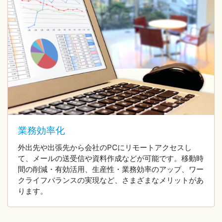
業務効率化
外出先や出張先から会社のPCにリモートアクセスし
て、メールの送受信や資料作成などが可能です。移動時
間の削減・有効活用、生産性・業務効率のアップ、ワー
クライフバランスの実現など、さまざまなメリットがあ
ります。