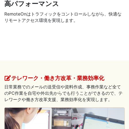
高パフォーマンス
RemoteOnはトラフィックをコントロールしながら、快適な
リモートアクセス環境を実現します。
テレワーク・働き方改革・業務効率化
日常業務でのメールの送受信や資料作成、事務作業など全て
のPC作業を自宅や外出先からでも行うことができるので、テ
レワークや働き方改革支援、業務効率化を実現します。