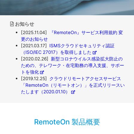
お知らせ
[2025.11.04]
『RemoteOn』サービス利用規約 変
更のお知らせ
[2021.03.17]
ISMSクラウドセキュリティ認証
（ISO/IEC 27017）を取得しました
[2020.02.26]
新型コロナウイルス感染拡大防止の
ための、テレワーク・在宅勤務の導入支援、サポー
トを強化
[2019.12.25]
クラウドリモートアクセスサービス
「RemoteOn（リモートオン）」を正式リリースい
たします（2020.01.10）
RemoteOn 製品概要