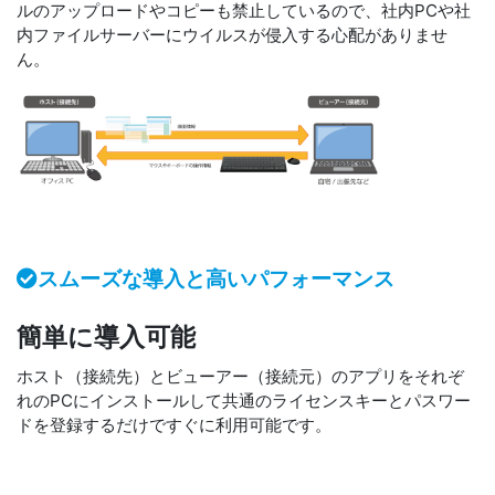
ルのアップロードやコピーも禁止しているので、社内PCや社
内ファイルサーバーにウイルスが侵入する心配がありませ
ん。
スムーズな導入と高いパフォーマンス
簡単に導入可能
ホスト（接続先）とビューアー（接続元）のアプリをそれぞ
れのPCにインストールして共通のライセンスキーとパスワー
ドを登録するだけですぐに利用可能です。