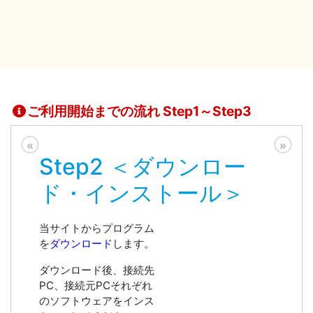
ご利用開始までの流れ Step1～Step3
«
»
Step2 ＜ダウンロー
ド・インストール＞
当サイトからプログラム
を
ダウンロード
します。
ダウンロード後、接続先
PC、接続元PCそれぞれ
のソフトウェアをインス