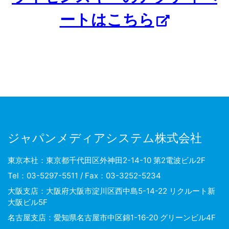
ートはこちら
ジャパンメディアシステム株式会社
東京本社：東京都千代田区外神田2-14-10 第2電波ビル2F
Tel：03-5297-5511 / Fax：03-3252-5234
大阪支店：大阪府大阪市淀川区西中島5-14-22 リクルート新
大阪ビル5F
名古屋支店：愛知県名古屋市中区錦1-16-20 グリーンビル4F