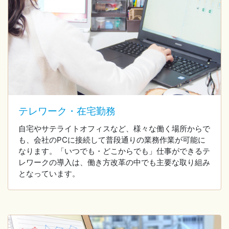
テレワーク・在宅勤務
自宅やサテライトオフィスなど、様々な働く場所からで
も、会社のPCに接続して普段通りの業務作業が可能に
なります。「いつでも・どこからでも」仕事ができるテ
レワークの導入は、働き方改革の中でも主要な取り組み
となっています。