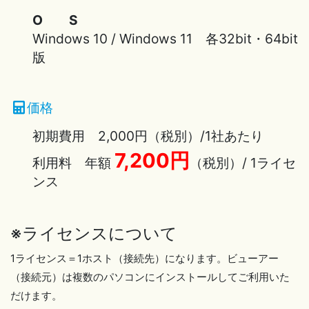
O S
Windows 10 / Windows 11 各32bit・64bit
版
価格
初期費用 2,000円（税別）/1社あたり
7,200円
利用料 年額
（税別）/ 1ライセ
ンス
※ライセンスについて
1ライセンス＝1ホスト（接続先）になります。ビューアー
（接続元）は複数のパソコンにインストールしてご利用いた
だけます。