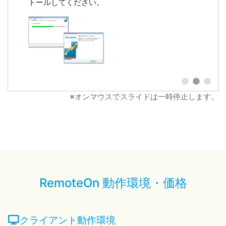
トールしてください。
※オンマウスでスライドは一時停止します。
RemoteOn 動作環境・価格
クライアント動作環境