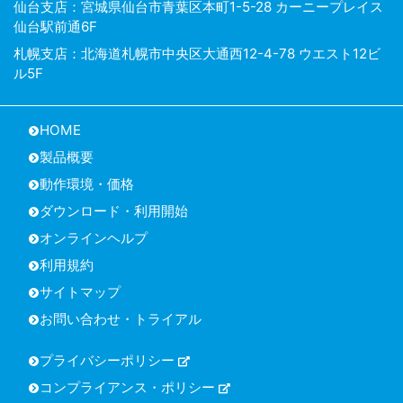
仙台支店：宮城県仙台市青葉区本町1-5-28 カーニープレイス
仙台駅前通6F
札幌支店：北海道札幌市中央区大通西12-4-78 ウエスト12ビ
ル5F
HOME
製品概要
動作環境・価格
ダウンロード・利用開始
オンラインヘルプ
利用規約
サイトマップ
お問い合わせ・トライアル
プライバシーポリシー
コンプライアンス・ポリシー