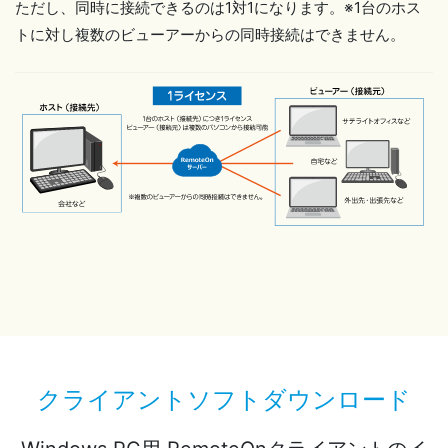
ただし、同時に接続できるのは1対1になります。※1台のホス
トに対し複数のビューアーからの同時接続はできません。
クライアントソフトダウンロード