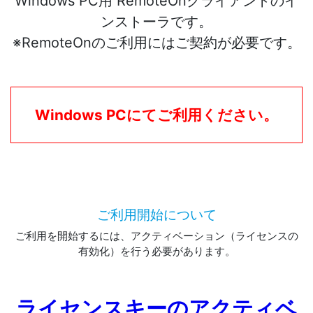
Windows PC用 RemoteOnクライアントのイ
ンストーラです。
※RemoteOnのご利用にはご契約が必要です。
Windows PCにてご利用ください。
ご利用開始について
ご利用を開始するには、アクティベーション（ライセンスの
有効化）を行う必要があります。
ライセンスキーのアクティベ