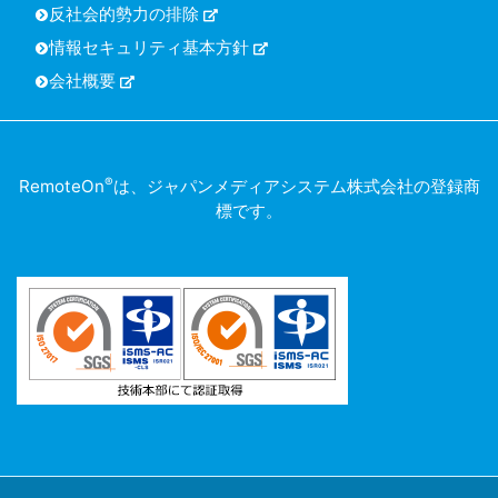
反社会的勢力の排除
情報セキュリティ基本方針
会社概要
®
RemoteOn
は、ジャパンメディアシステム株式会社の登録商
標です。